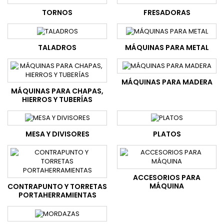
TORNOS
FRESADORAS
TALADROS
MÁQUINAS PARA METAL
MÁQUINAS PARA MADERA
MÁQUINAS PARA CHAPAS,
HIERROS Y TUBERÍAS
MESA Y DIVISORES
PLATOS
ACCESORIOS PARA
MÁQUINA
CONTRAPUNTO Y TORRETAS
PORTAHERRAMIENTAS