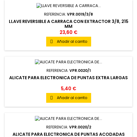
REFERENCIA:
VPR.0019/3/8
LLAVE REVERSIBLE A CARRACA CON EXTRACTOR 3/8, 215
MM
23,60 €
Añadir al carrito

REFERENCIA:
VPR.0020/1
ALICATE PARA ELECTRONICA DE PUNTAS EXTRA LARGAS
5,40 €
Añadir al carrito

REFERENCIA:
VPR.0020/2
ALICATE PARA ELECTRONICA DE PUNTAS ACODADAS