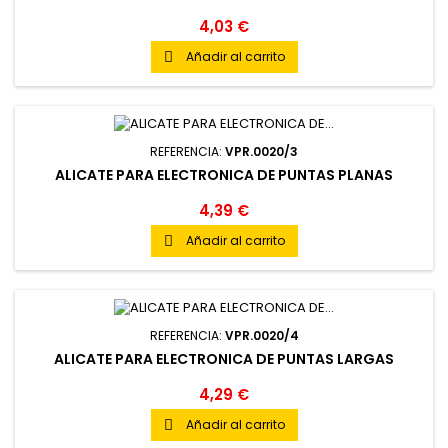
4,03 €
Añadir al carrito

REFERENCIA:
VPR.0020/3
ALICATE PARA ELECTRONICA DE PUNTAS PLANAS
4,39 €
Añadir al carrito

REFERENCIA:
VPR.0020/4
ALICATE PARA ELECTRONICA DE PUNTAS LARGAS
4,29 €
Añadir al carrito
