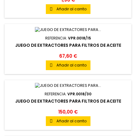
Añadir al carrito

REFERENCIA:
VPR.0018/15
JUEGO DE EXTRACTORES PARA FILTROS DE ACEITE
67,60 €
Añadir al carrito

REFERENCIA:
VPR.0018/30
JUEGO DE EXTRACTORES PARA FILTROS DE ACEITE
150,00 €
Añadir al carrito
