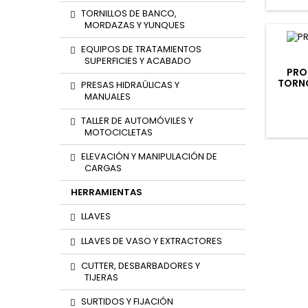
TORNILLOS DE BANCO,
MORDAZAS Y YUNQUES
EQUIPOS DE TRATAMIENTOS
SUPERFICIES Y ACABADO
PRO
TORNO
PRESAS HIDRAÚLICAS Y
MANUALES
TALLER DE AUTOMÓVILES Y
MOTOCICLETAS
ELEVACIÓN Y MANIPULACIÓN DE
CARGAS
HERRAMIENTAS
LLAVES
LLAVES DE VASO Y EXTRACTORES
CUTTER, DESBARBADORES Y
TIJERAS
SURTIDOS Y FIJACIÓN