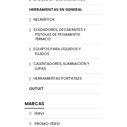
HERRAMIENTAS EN GENERAL
NEUMÁTICA
SOLDADORES, DECAPANTES Y
PISTOLAS DE PEGAMENTO
TÉRMICO
EQUIPOS PARA LÍQUIDOS Y
FLUIDOS
CALENTADORES, ILUMINACIÓN Y
LUPAS
HERRAMIENTAS PORTATILES
OUTLET
MARCAS
FERVI
PROMO-FERVI