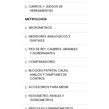
CARROS + JUEGOS DE
HERRAMIENTAS
METROLOGÍA
MICROMETROS
MEDIDORES ANALÓGICOS Y
DIGITALES
PIES DE REY, CALIBRES, GRAMILES
Y GOBERNANTES
COMPARADORES
BLOQUES PATRÓN, CALAS,
ANILLOS Y TAMPONES DE
CONTROL
ACCESORIOS PARA MEDIR
FLEXOMETRO, NIVELES Y
GONIOMETROS
BÁSCULAS Y DINAMÓMETROS