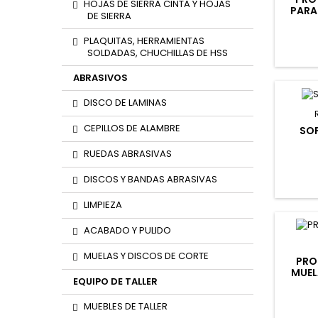
HOJAS DE SIERRA CINTA Y HOJAS
PARA
DE SIERRA
PLAQUITAS, HERRAMIENTAS
SOLDADAS, CHUCHILLAS DE HSS
ABRASIVOS
DISCO DE LAMINAS
CEPILLOS DE ALAMBRE
SOP
RUEDAS ABRASIVAS
DISCOS Y BANDAS ABRASIVAS
LIMPIEZA
ACABADO Y PULIDO
MUELAS Y DISCOS DE CORTE
PRO
MUEL
EQUIPO DE TALLER
MUEBLES DE TALLER