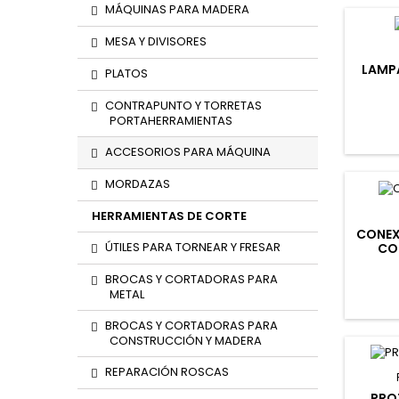
MÁQUINAS PARA MADERA
MESA Y DIVISORES
LAMP
PLATOS
CONTRAPUNTO Y TORRETAS
PORTAHERRAMIENTAS
ACCESORIOS PARA MÁQUINA
MORDAZAS
HERRAMIENTAS DE CORTE
CONEX
ÚTILES PARA TORNEAR Y FRESAR
CO
BROCAS Y CORTADORAS PARA
METAL
BROCAS Y CORTADORAS PARA
CONSTRUCCIÓN Y MADERA
REPARACIÓN ROSCAS
PRO