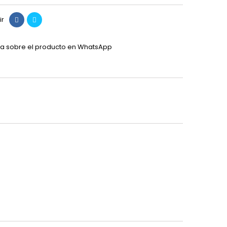
ir
a sobre el producto en WhatsApp