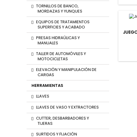
TORNILLOS DE BANCO,
MORDAZAS Y YUNQUES
EQUIPOS DE TRATAMIENTOS
SUPERFICIES Y ACABADO
JUEGO
PRESAS HIDRAÚLICAS Y
MANUALES
TALLER DE AUTOMÓVILES Y
MOTOCICLETAS
ELEVACIÓN Y MANIPULACIÓN DE
CARGAS
HERRAMIENTAS
LLAVES
LLAVES DE VASO Y EXTRACTORES
CUTTER, DESBARBADORES Y
TIJERAS
SURTIDOS Y FIJACIÓN