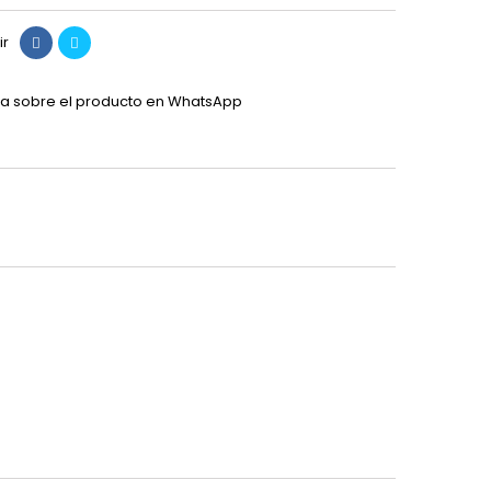
ir
a sobre el producto en WhatsApp