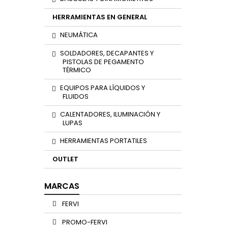
HERRAMIENTAS EN GENERAL
NEUMÁTICA
SOLDADORES, DECAPANTES Y
PISTOLAS DE PEGAMENTO
TÉRMICO
EQUIPOS PARA LÍQUIDOS Y
FLUIDOS
CALENTADORES, ILUMINACIÓN Y
LUPAS
HERRAMIENTAS PORTATILES
OUTLET
MARCAS
FERVI
PROMO-FERVI