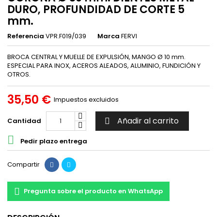
DURO, PROFUNDIDAD DE CORTE 5
mm.
Referencia
VPR.F019/039
Marca
FERVI
BROCA CENTRAL Y MUELLE DE EXPULSIÓN, MANGO Ø 10 mm.
ESPECIAL PARA INOX, ACEROS ALEADOS, ALUMINIO, FUNDICIÓN Y
OTROS.
35,50 €
Impuestos excluidos
Añadir al carrito
Cantidad


Pedir plazo entrega
Compartir
Pregunta sobre el producto en WhatsApp