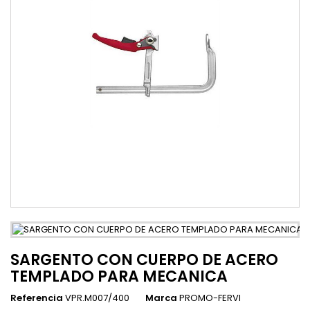
SARGENTO CON CUERPO DE ACERO
TEMPLADO PARA MECANICA
Referencia
VPR.M007/400
Marca
PROMO-FERVI