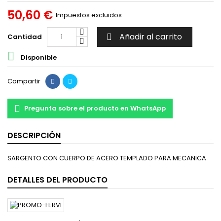
50,60 €
Impuestos excluidos
Añadir al carrito
Cantidad


Disponible
Compartir
Pregunta sobre el producto en WhatsApp
DESCRIPCIÓN
SARGENTO CON CUERPO DE ACERO TEMPLADO PARA MECANICA
DETALLES DEL PRODUCTO