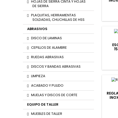
INOX
HOJAS DE SIERRA CINTA Y HOJAS
DE SIERRA
PLAQUITAS, HERRAMIENTAS
SOLDADAS, CHUCHILLAS DE HSS
ABRASIVOS
DISCO DE LAMINAS
ES
CEPILLOS DE ALAMBRE
1
RUEDAS ABRASIVAS
DISCOS Y BANDAS ABRASIVAS
LIMPIEZA
ACABADO Y PULIDO
REGLA
MUELAS Y DISCOS DE CORTE
INO
MM/M
EQUIPO DE TALLER
MUEBLES DE TALLER