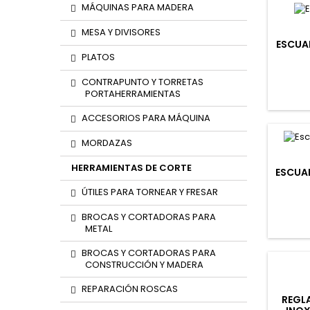
MÁQUINAS PARA MADERA
MESA Y DIVISORES
ESCUA
PLATOS
CONTRAPUNTO Y TORRETAS
PORTAHERRAMIENTAS
ACCESORIOS PARA MÁQUINA
MORDAZAS
HERRAMIENTAS DE CORTE
ESCUA
ÚTILES PARA TORNEAR Y FRESAR
BROCAS Y CORTADORAS PARA
METAL
BROCAS Y CORTADORAS PARA
CONSTRUCCIÓN Y MADERA
REPARACIÓN ROSCAS
REGL