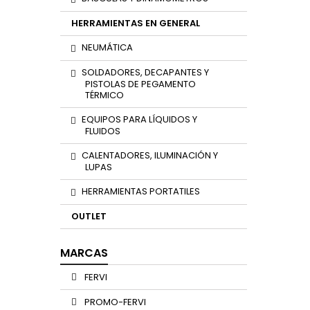
HERRAMIENTAS EN GENERAL
NEUMÁTICA
SOLDADORES, DECAPANTES Y
PISTOLAS DE PEGAMENTO
TÉRMICO
EQUIPOS PARA LÍQUIDOS Y
FLUIDOS
CALENTADORES, ILUMINACIÓN Y
LUPAS
HERRAMIENTAS PORTATILES
OUTLET
MARCAS
FERVI
PROMO-FERVI