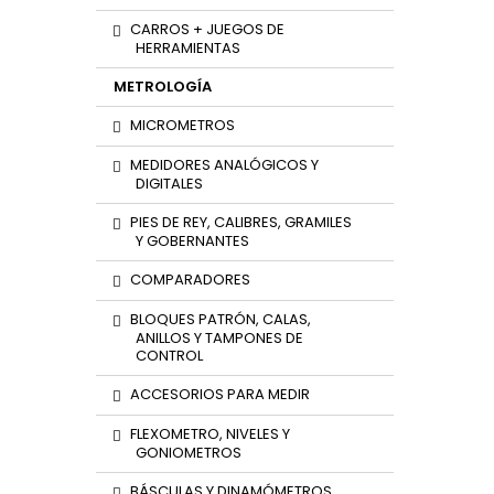
CARROS + JUEGOS DE
HERRAMIENTAS
METROLOGÍA
MICROMETROS
MEDIDORES ANALÓGICOS Y
DIGITALES
PIES DE REY, CALIBRES, GRAMILES
Y GOBERNANTES
COMPARADORES
BLOQUES PATRÓN, CALAS,
ANILLOS Y TAMPONES DE
CONTROL
ACCESORIOS PARA MEDIR
FLEXOMETRO, NIVELES Y
GONIOMETROS
BÁSCULAS Y DINAMÓMETROS