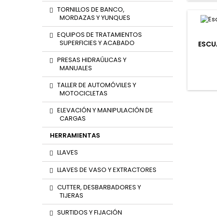
TORNILLOS DE BANCO,
MORDAZAS Y YUNQUES
EQUIPOS DE TRATAMIENTOS
SUPERFICIES Y ACABADO
ESCU
PRESAS HIDRAÚLICAS Y
MANUALES
TALLER DE AUTOMÓVILES Y
MOTOCICLETAS
ELEVACIÓN Y MANIPULACIÓN DE
CARGAS
HERRAMIENTAS
LLAVES
LLAVES DE VASO Y EXTRACTORES
CUTTER, DESBARBADORES Y
TIJERAS
SURTIDOS Y FIJACIÓN