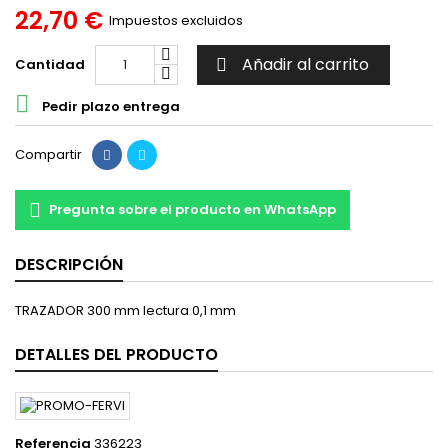
22,70 €
Impuestos excluidos
Añadir al carrito
Cantidad


Pedir plazo entrega
Compartir
Pregunta sobre el producto en WhatsApp
DESCRIPCIÓN
TRAZADOR 300 mm lectura 0,1 mm
DETALLES DEL PRODUCTO
Referencia
336223