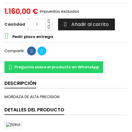
1.160,00 €
Impuestos excluidos
Añadir al carrito
Cantidad


Pedir plazo entrega
Compartir
Pregunta sobre el producto en WhatsApp
DESCRIPCIÓN
MORDAZA DE ALTA PRECISION
DETALLES DEL PRODUCTO