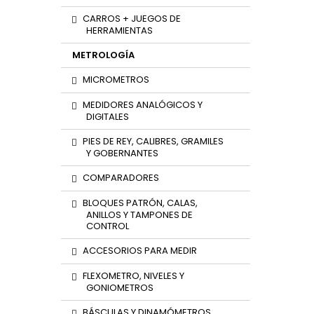
CARROS + JUEGOS DE
HERRAMIENTAS
METROLOGÍA
MICROMETROS
MEDIDORES ANALÓGICOS Y
DIGITALES
PIES DE REY, CALIBRES, GRAMILES
Y GOBERNANTES
COMPARADORES
BLOQUES PATRÓN, CALAS,
ANILLOS Y TAMPONES DE
CONTROL
ACCESORIOS PARA MEDIR
FLEXOMETRO, NIVELES Y
GONIOMETROS
BÁSCULAS Y DINAMÓMETROS