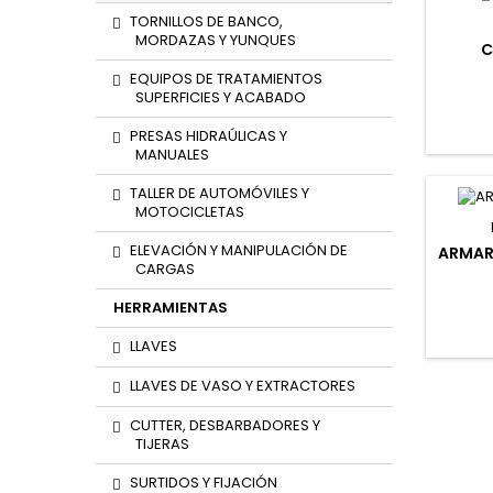
TORNILLOS DE BANCO,
MORDAZAS Y YUNQUES
C
EQUIPOS DE TRATAMIENTOS
SUPERFICIES Y ACABADO
PRESAS HIDRAÚLICAS Y
MANUALES
TALLER DE AUTOMÓVILES Y
MOTOCICLETAS
ELEVACIÓN Y MANIPULACIÓN DE
ARMAR
CARGAS
HERRAMIENTAS
LLAVES
LLAVES DE VASO Y EXTRACTORES
CUTTER, DESBARBADORES Y
TIJERAS
SURTIDOS Y FIJACIÓN