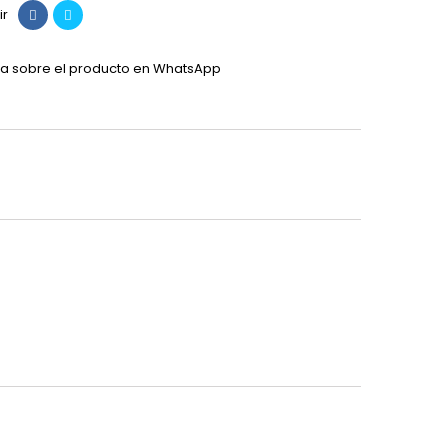
ir
a sobre el producto en WhatsApp