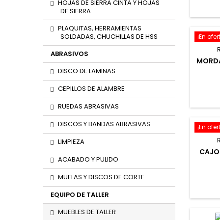
HOJAS DE SIERRA CINTA Y HOJAS
DE SIERRA
PLAQUITAS, HERRAMIENTAS
SOLDADAS, CHUCHILLAS DE HSS
¡En ofer
ABRASIVOS
MORDA
DISCO DE LAMINAS
CEPILLOS DE ALAMBRE
RUEDAS ABRASIVAS
DISCOS Y BANDAS ABRASIVAS
¡En ofer
LIMPIEZA
CAJO
ACABADO Y PULIDO
MUELAS Y DISCOS DE CORTE
EQUIPO DE TALLER
MUEBLES DE TALLER