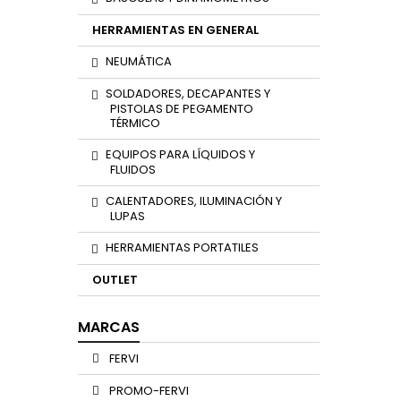
HERRAMIENTAS EN GENERAL
NEUMÁTICA
SOLDADORES, DECAPANTES Y
PISTOLAS DE PEGAMENTO
TÉRMICO
EQUIPOS PARA LÍQUIDOS Y
FLUIDOS
CALENTADORES, ILUMINACIÓN Y
LUPAS
HERRAMIENTAS PORTATILES
OUTLET
MARCAS
FERVI
PROMO-FERVI