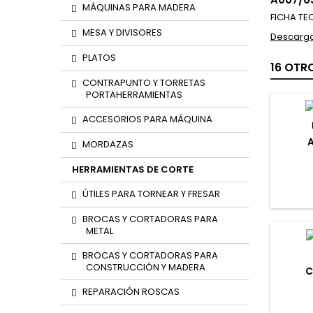
MÁQUINAS PARA MADERA
FICHA TE
MESA Y DIVISORES
Descarga
PLATOS
16 OTR
CONTRAPUNTO Y TORRETAS
PORTAHERRAMIENTAS
ACCESORIOS PARA MÁQUINA
MORDAZAS
HERRAMIENTAS DE CORTE
ÚTILES PARA TORNEAR Y FRESAR
BROCAS Y CORTADORAS PARA
METAL
BROCAS Y CORTADORAS PARA
CONSTRUCCIÓN Y MADERA
C
REPARACIÓN ROSCAS