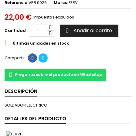
Referencia
VPR.0026
Marca
FERVI
22,00 €
Impuestos excluidos
Añadir al carrito
Cantidad


Últimas unidades en stock
Compartir
Pregunta sobre el producto en WhatsApp
DESCRIPCIÓN
SOLDADOR ELECTRICO
DETALLES DEL PRODUCTO