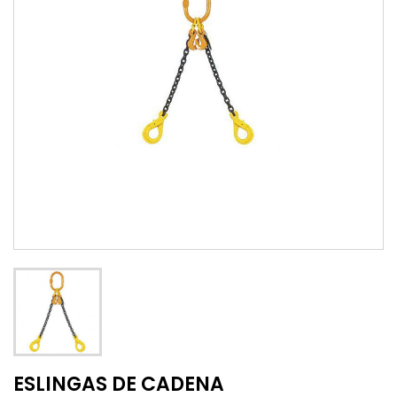
ESLINGAS DE CADENA