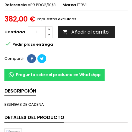
Referencia
VPR.PDC2/10/3
Marca
FERVI
382,00 €
Impuestos excluidos
Añadir al carrito
Cantidad


Pedir plazo entrega
Compartir
Pregunta sobre el producto en WhatsApp
DESCRIPCIÓN
ESLINGAS DE CADENA
DETALLES DEL PRODUCTO