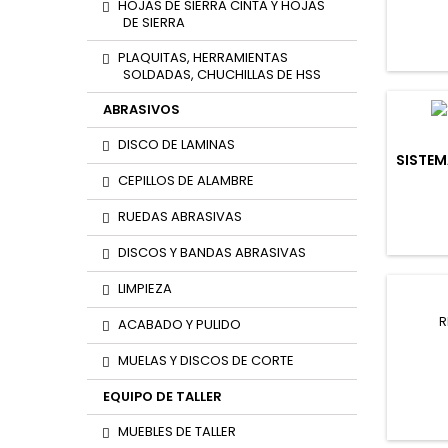
HOJAS DE SIERRA CINTA Y HOJAS
DE SIERRA
PLAQUITAS, HERRAMIENTAS
SOLDADAS, CHUCHILLAS DE HSS
ABRASIVOS
DISCO DE LAMINAS
SISTEM
CEPILLOS DE ALAMBRE
RUEDAS ABRASIVAS
DISCOS Y BANDAS ABRASIVAS
LIMPIEZA
R
ACABADO Y PULIDO
MUELAS Y DISCOS DE CORTE
EQUIPO DE TALLER
MUEBLES DE TALLER