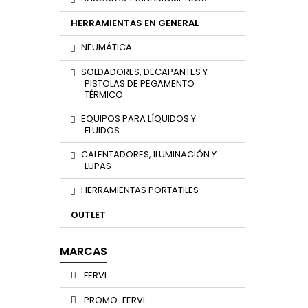
HERRAMIENTAS EN GENERAL
NEUMÁTICA
SOLDADORES, DECAPANTES Y
PISTOLAS DE PEGAMENTO
TÉRMICO
EQUIPOS PARA LÍQUIDOS Y
FLUIDOS
CALENTADORES, ILUMINACIÓN Y
LUPAS
HERRAMIENTAS PORTATILES
OUTLET
MARCAS
FERVI
PROMO-FERVI