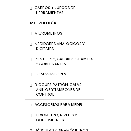
CARROS + JUEGOS DE
HERRAMIENTAS
METROLOGÍA
MICROMETROS
MEDIDORES ANALÓGICOS Y
DIGITALES
PIES DE REY, CALIBRES, GRAMILES
Y GOBERNANTES
COMPARADORES
BLOQUES PATRÓN, CALAS,
ANILLOS Y TAMPONES DE
CONTROL
ACCESORIOS PARA MEDIR
FLEXOMETRO, NIVELES Y
GONIOMETROS
BÁSCULAS Y DINAMÓMETROS