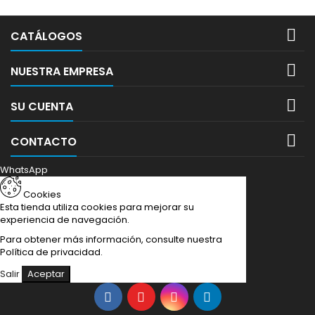

CATÁLOGOS

NUESTRA EMPRESA

SU CUENTA

CONTACTO
WhatsApp
Cookies
Esta tienda utiliza cookies para mejorar su
experiencia de navegación.
Para obtener más información, consulte nuestra
Política de privacidad
.
Salir
Aceptar