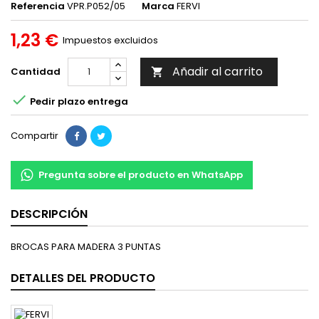
Referencia
VPR.P052/05
Marca
FERVI
1,23 €
Impuestos excluidos
Añadir al carrito
Cantidad


Pedir plazo entrega
Compartir
Pregunta sobre el producto en WhatsApp
DESCRIPCIÓN
BROCAS PARA MADERA 3 PUNTAS
DETALLES DEL PRODUCTO