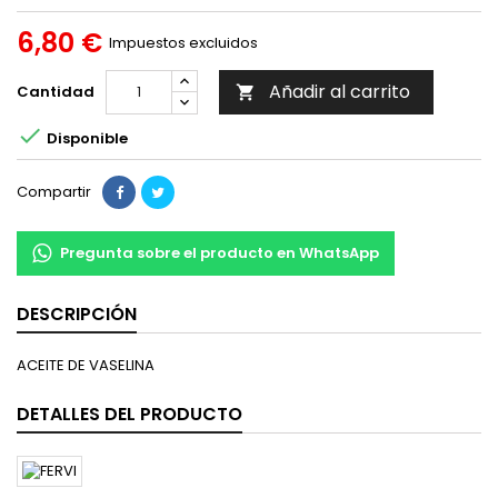
6,80 €
Impuestos excluidos
Añadir al carrito
Cantidad


Disponible
Compartir
Pregunta sobre el producto en WhatsApp
DESCRIPCIÓN
ACEITE DE VASELINA
DETALLES DEL PRODUCTO