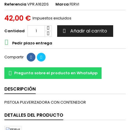
Referencia
VPR.A162DS
Marca
FERVI
42,00 €
Impuestos excluidos
Añadir al carrito
Cantidad


Pedir plazo entrega
Compartir
Pregunta sobre el producto en WhatsApp
DESCRIPCIÓN
PISTOLA PULVERIZADORA CON CONTENEDOR
DETALLES DEL PRODUCTO